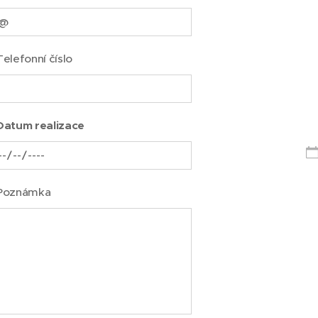
Telefonní číslo
Datum realizace
Poznámka