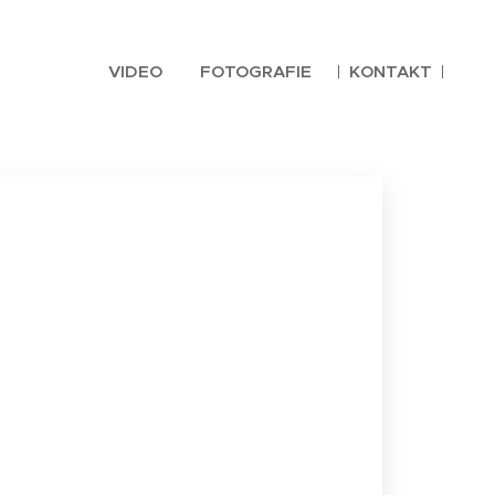
VIDEO
FOTOGRAFIE
KONTAKT