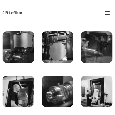
Jiří Lešikar